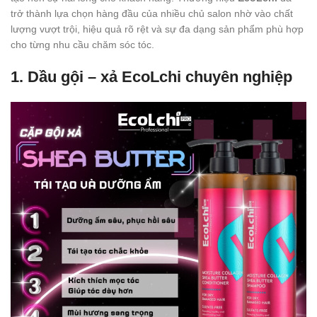
trở thành lựa chọn hàng đầu của nhiều chủ salon nhờ vào chất
lượng vượt trội, hiệu quả rõ rệt và sự đa dạng sản phẩm phù hợp
cho từng nhu cầu chăm sóc tóc.
1. Dầu gội – xả EcoLchi chuyên nghiệp