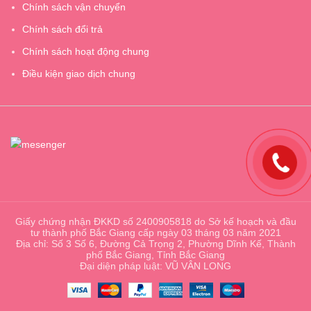
Chính sách vận chuyển
Chính sách đổi trả
Chính sách hoạt động chung
Điều kiện giao dịch chung
Giấy chứng nhận ĐKKD số 2400905818 do Sở kế hoạch và đầu
tư thành phố Bắc Giang cấp ngày 03 tháng 03 năm 2021
Địa chỉ: Số 3 Số 6, Đường Cả Trọng 2, Phường Dĩnh Kế, Thành
phố Bắc Giang, Tỉnh Bắc Giang
Đại diện pháp luật: VŨ VÂN LONG