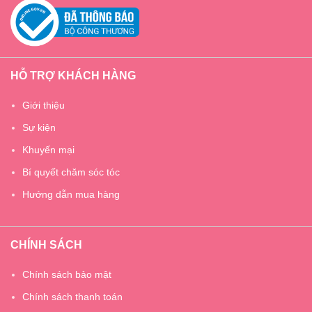
HỖ TRỢ KHÁCH HÀNG
Giới thiệu
Sự kiện
Khuyến mại
Bí quyết chăm sóc tóc
Hướng dẫn mua hàng
CHÍNH SÁCH
Chính sách bảo mật
Chính sách thanh toán