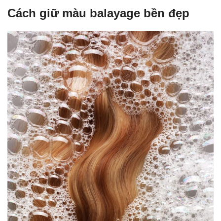
Cách giữ màu balayage bền đẹp