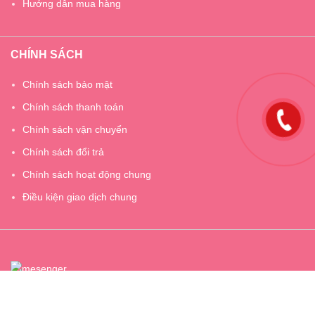
Hướng dẫn mua hàng
CHÍNH SÁCH
Chính sách bảo mật
Chính sách thanh toán
Chính sách vận chuyển
Chính sách đổi trả
Chính sách hoạt động chung
Điều kiện giao dịch chung