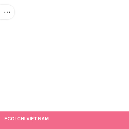
ECOLCHI VIỆT NAM