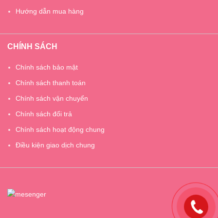
Hướng dẫn mua hàng
CHÍNH SÁCH
Chính sách bảo mật
Chính sách thanh toán
Chính sách vận chuyển
Chính sách đổi trả
Chính sách hoạt động chung
Điều kiện giao dịch chung