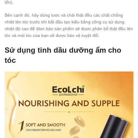
tổn).
Bên cạnh đó, hãy dùng lược và chải thật đều các chất chống
nhiệt lên tóc trước khi bắt đầu tạo kiểu bằng công cụ sử dụng
nhiệt độ cao để đảm bảo sản phẩm sẽ được phân bổ thật đều lên
tóc và mái tóc của bạn sẽ được bảo vệ tuyệt đối.
Sử dụng tinh dầu dưỡng ẩm cho
tóc