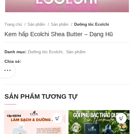
Trang chủ
Sản phẩm
Sản phẩm
Dưỡng tóc Ecolchi
Kem hấp Ecolchi Shea Butter – Dạng Hũ
Danh mục:
Dưỡng tóc Ecolchi
,
Sản phẩm
Chia sẻ:
SẢN PHẨM TƯƠNG TỰ