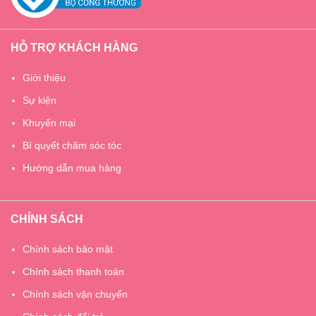
HỖ TRỢ KHÁCH HÀNG
Giới thiệu
Sự kiện
Khuyến mại
Bí quyết chăm sóc tóc
Hướng dẫn mua hàng
CHÍNH SÁCH
Chính sách bảo mật
Chính sách thanh toán
Chính sách vận chuyển