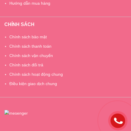
Hướng dẫn mua hàng
CHÍNH SÁCH
Chính sách bảo mật
Chính sách thanh toán
Chính sách vận chuyển
Chính sách đổi trả
Chính sách hoạt động chung
Điều kiện giao dịch chung