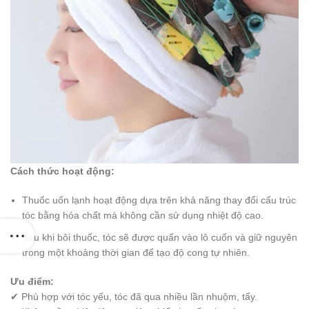
Cách thức hoạt động:
Thuốc uốn lạnh hoạt động dựa trên khả năng thay đổi cấu trúc
tóc bằng hóa chất mà không cần sử dụng nhiệt độ cao.
Sau khi bôi thuốc, tóc sẽ được quấn vào lô cuốn và giữ nguyên
trong một khoảng thời gian để tạo độ cong tự nhiên.
Ưu điểm:
✔ Phù hợp với tóc yếu, tóc đã qua nhiều lần nhuộm, tẩy.