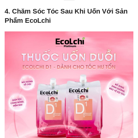
4.
Chăm Sóc Tóc Sau Khi Uốn Với Sản
Phẩm EcoLchi