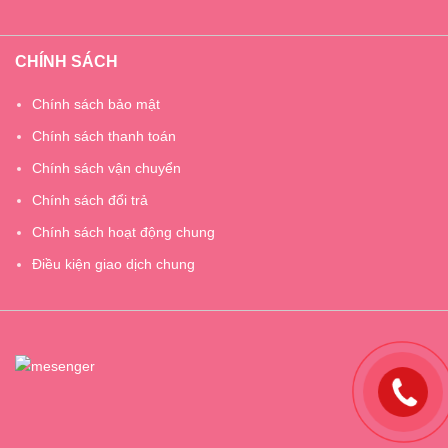
CHÍNH SÁCH
Chính sách bảo mật
Chính sách thanh toán
Chính sách vận chuyển
Chính sách đổi trả
Chính sách hoạt động chung
Điều kiện giao dịch chung