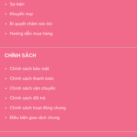
Sự kiện
Khuyến mại
Bí quyết chăm sóc tóc
Hướng dẫn mua hàng
CHÍNH SÁCH
Chính sách bảo mật
Chính sách thanh toán
Chính sách vận chuyển
Chính sách đổi trả
Chính sách hoạt động chung
Điều kiện giao dịch chung