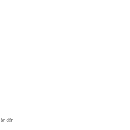
cần đến