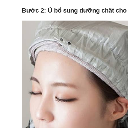
Bước 2: Ủ bổ sung dưỡng chất cho 