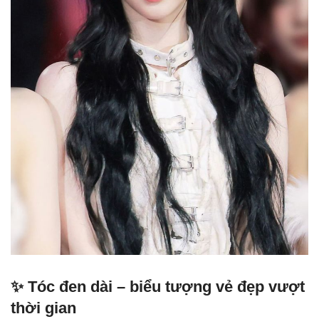
✨ Tóc đen dài – biểu tượng vẻ đẹp vượt
thời gian