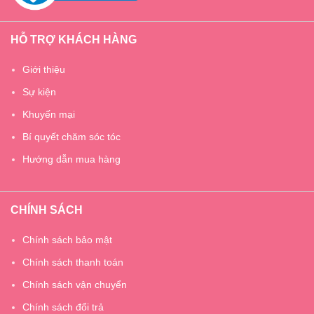
HỖ TRỢ KHÁCH HÀNG
Giới thiệu
Sự kiện
Khuyến mại
Bí quyết chăm sóc tóc
Hướng dẫn mua hàng
CHÍNH SÁCH
Chính sách bảo mật
Chính sách thanh toán
Chính sách vận chuyển
Chính sách đổi trả