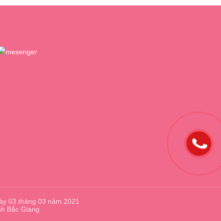
ày 03 tháng 03 năm 2021
nh Bắc Giang