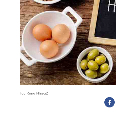
Toc Rung Nhieu2