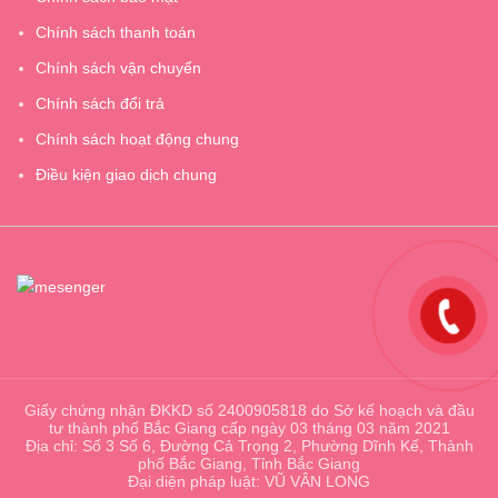
Chính sách thanh toán
Chính sách vận chuyển
Chính sách đổi trả
Chính sách hoạt động chung
Điều kiện giao dịch chung
Giấy chứng nhận ĐKKD số 2400905818 do Sở kế hoạch và đầu
tư thành phố Bắc Giang cấp ngày 03 tháng 03 năm 2021
Địa chỉ: Số 3 Số 6, Đường Cả Trọng 2, Phường Dĩnh Kế, Thành
phố Bắc Giang, Tỉnh Bắc Giang
Đại diện pháp luật: VŨ VÂN LONG