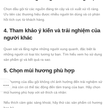
Chọn dầu gội từ các nguồn đáng tin cậy và có xuất xứ rõ ràng.
Ưu tiên các thương hiệu được nhiều người tin dùng và có phản
hồi tích cực từ khách hàng.
4. Tham khảo ý kiến và trải nghiệm của
người khác
Quan sát và lắng nghe những người xung quanh, đặc biệt là
những người có loại tóc tương tự bạn. Tìm hiểu xem họ sử dụng
sản phẩm gì và kết quả ra sao.
5. Chọn mùi hương phù hợp
Mùi hương của dầu gội không chỉ ảnh hưởng đến trải nghiệm sử
dụng mà còn có thể tác động đến tâm trạng của bạn. Hãy chọn
mùi hương phù hợp với sở thích cá nhân:
Nếu thích cảm giác sảng khoái, hãy thử các sản phẩm có hương
bạc hà.