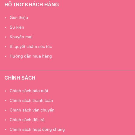
HỖ TRỢ KHÁCH HÀNG
Giới thiệu
Sự kiện
Khuyến mại
Bí quyết chăm sóc tóc
Hướng dẫn mua hàng
CHÍNH SÁCH
Chính sách bảo mật
Chính sách thanh toán
Chính sách vận chuyển
Chính sách đổi trả
Chính sách hoạt động chung