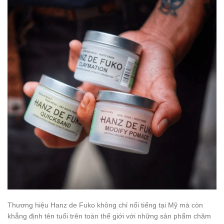
Thương hiệu Hanz de Fuko không chỉ nổi tiếng tại Mỹ mà còn
khẳng định tên tuổi trên toàn thế giới với những sản phẩm chăm