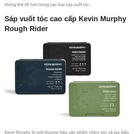
không thể tốt hơn trong các loại sáp vuốt tóc.
Sáp vuốt tóc cao cấp Kevin Murphy
Rough Rider
Kevin Murphy là một thương hiệu sản phẩm chăm sóc và tạo kiểu