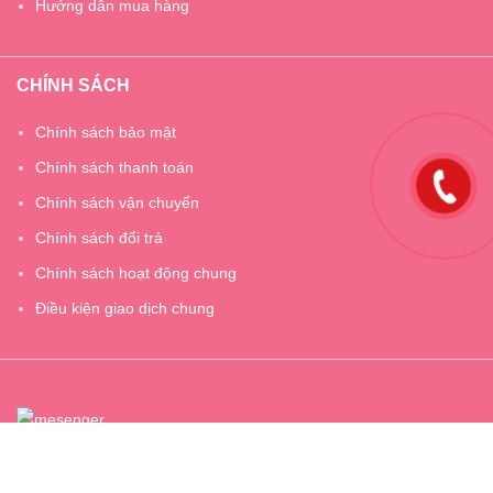
Hướng dẫn mua hàng
CHÍNH SÁCH
Chính sách bảo mật
Chính sách thanh toán
Chính sách vận chuyển
Chính sách đổi trả
Chính sách hoạt động chung
Điều kiện giao dịch chung