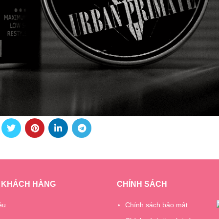
 KHÁCH HÀNG
CHÍNH SÁCH
ệu
Chính sách bảo mật