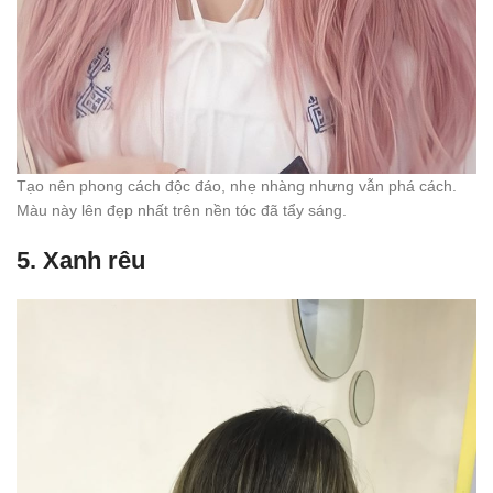
Tạo nên phong cách độc đáo, nhẹ nhàng nhưng vẫn phá cách.
Màu này lên đẹp nhất trên nền tóc đã tẩy sáng.
5.
Xanh rêu