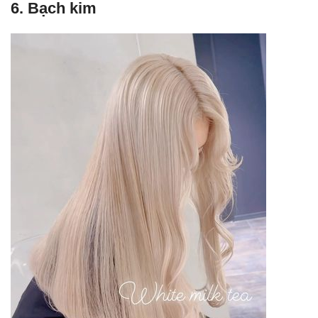
6.
Bạch kim