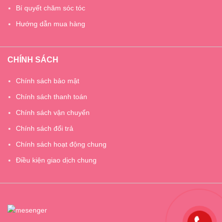
Bí quyết chăm sóc tóc
Hướng dẫn mua hàng
CHÍNH SÁCH
Chính sách bảo mật
Chính sách thanh toán
Chính sách vận chuyển
Chính sách đổi trả
Chính sách hoạt động chung
Điều kiện giao dịch chung