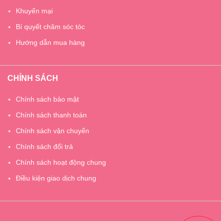
Khuyến mại
Bí quyết chăm sóc tóc
Hướng dẫn mua hàng
CHÍNH SÁCH
Chính sách bảo mật
Chính sách thanh toán
Chính sách vận chuyển
Chính sách đổi trả
Chính sách hoạt động chung
Điều kiện giao dịch chung