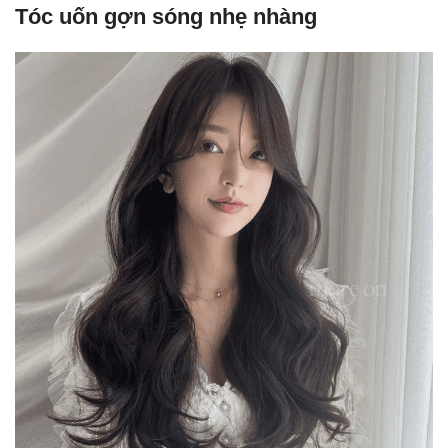
Tóc uốn gợn sóng nhẹ nhàng