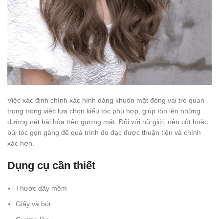
Việc xác định chính xác hình dáng khuôn mặt đóng vai trò quan
trọng trong việc lựa chọn kiểu tóc phù hợp, giúp tôn lên những
đường nét hài hòa trên gương mặt. Đối với nữ giới, nên cột hoặc
búi tóc gọn gàng để quá trình đo đạc được thuận tiện và chính
xác hơn.
Dụng cụ cần thiết
Thước dây mềm
Giấy và bút