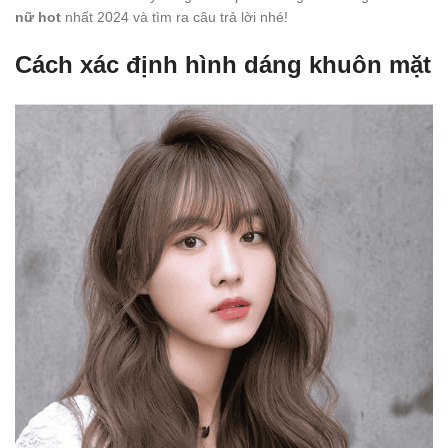
nữ hot
nhất 2024 và tìm ra câu trả lời nhé!
Cách xác định hình dáng khuôn mặt