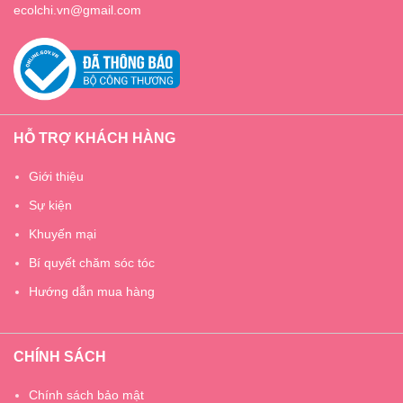
ecolchi.vn@gmail.com
HỖ TRỢ KHÁCH HÀNG
Giới thiệu
Sự kiện
Khuyến mại
Bí quyết chăm sóc tóc
Hướng dẫn mua hàng
CHÍNH SÁCH
Chính sách bảo mật