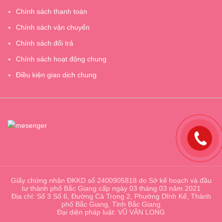
Chính sách thanh toán
Chính sách vận chuyển
Chính sách đổi trả
Chính sách hoạt động chung
Điều kiện giao dịch chung
Giấy chứng nhận ĐKKD số 2400905818 do Sở kế hoạch và đầu
tư thành phố Bắc Giang cấp ngày 03 tháng 03 năm 2021
Địa chỉ: Số 3 Số 6, Đường Cả Trọng 2, Phường Dĩnh Kế, Thành
phố Bắc Giang, Tỉnh Bắc Giang
Đại diện pháp luật: VŨ VÂN LONG