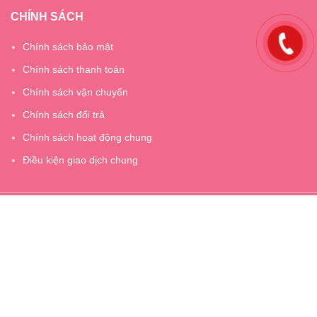
CHÍNH SÁCH
Chính sách bảo mật
Chính sách thanh toán
Chính sách vận chuyển
Chính sách đổi trả
Chính sách hoạt động chung
Điều kiện giao dịch chung
Giấy chứng nhận ĐKKD số 2400905818 do Sở kế hoạch và đầu