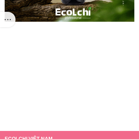
ECOLCHI VIỆT NAM