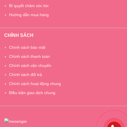
Bí quyết chăm sóc tóc
Hướng dẫn mua hàng
CHÍNH SÁCH
Chính sách bảo mật
Chính sách thanh toán
Chính sách vận chuyển
Chính sách đổi trả
Chính sách hoạt động chung
Điều kiện giao dịch chung