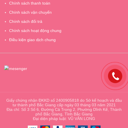
Chính sách thanh toán
Chính sách vận chuyển
Chính sách đổi trả
Chính sách hoạt động chung
Điều kiện giao dịch chung
Giấy chứng nhận ĐKKD số 2400905818 do Sở kế hoạch và đầu
tư thành phố Bắc Giang cấp ngày 03 tháng 03 năm 2021
Địa chỉ: Số 3 Số 6, Đường Cả Trọng 2, Phường Dĩnh Kế, Thành
phố Bắc Giang, Tỉnh Bắc Giang
Đại diện pháp luật: VŨ VÂN LONG