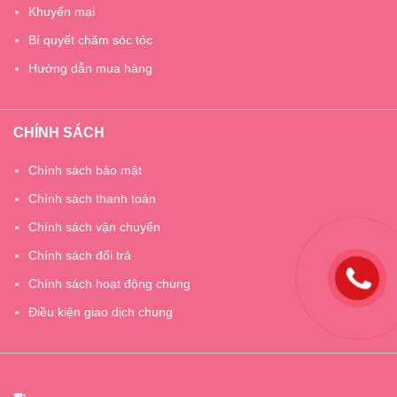
Khuyến mại
Bí quyết chăm sóc tóc
Hướng dẫn mua hàng
CHÍNH SÁCH
Chính sách bảo mật
Chính sách thanh toán
Chính sách vận chuyển
Chính sách đổi trả
Chính sách hoạt động chung
Điều kiện giao dịch chung