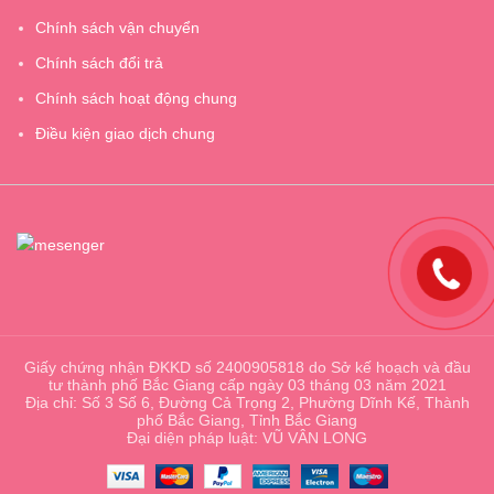
Chính sách vận chuyển
Chính sách đổi trả
Chính sách hoạt động chung
Điều kiện giao dịch chung
Giấy chứng nhận ĐKKD số 2400905818 do Sở kế hoạch và đầu
tư thành phố Bắc Giang cấp ngày 03 tháng 03 năm 2021
Địa chỉ: Số 3 Số 6, Đường Cả Trọng 2, Phường Dĩnh Kế, Thành
phố Bắc Giang, Tỉnh Bắc Giang
Đại diện pháp luật: VŨ VÂN LONG