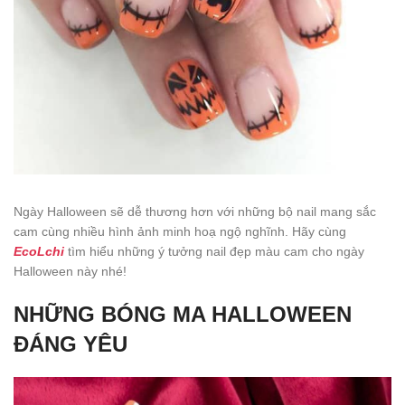
Ngày Halloween sẽ dễ thương hơn với những bộ nail mang sắc
cam cùng nhiều hình ảnh minh hoạ ngộ nghĩnh. Hãy cùng
EcoLchi
tìm hiểu những ý tưởng nail đẹp màu cam cho ngày
Halloween này nhé!
NHỮNG BÓNG MA HALLOWEEN
ĐÁNG YÊU