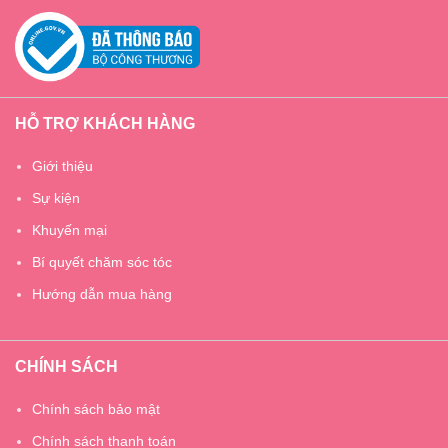
HỖ TRỢ KHÁCH HÀNG
Giới thiệu
Sự kiện
Khuyến mại
Bí quyết chăm sóc tóc
Hướng dẫn mua hàng
CHÍNH SÁCH
Chính sách bảo mật
Chính sách thanh toán