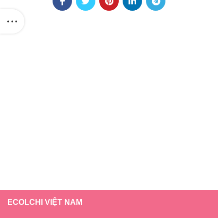
ECOLCHI VIỆT NAM