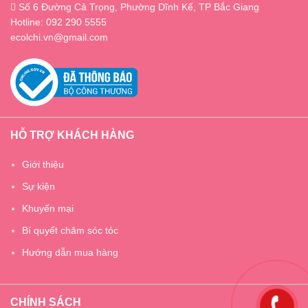
Số 6 Đường Cả Trọng, Phường Dĩnh Kế, TP Bắc Giang
Hotline: 092 290 5555
ecolchi.vn@gmail.com
HỖ TRỢ KHÁCH HÀNG
Giới thiệu
Sự kiện
Khuyến mại
Bí quyết chăm sóc tóc
Hướng dẫn mua hàng
CHÍNH SÁCH