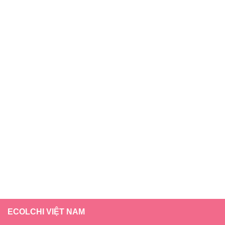
ECOLCHI VIỆT NAM