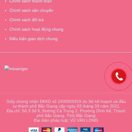
Chính sách thanh toán
Chính sách vận chuyển
Chính sách đổi trả
Chính sách hoạt động chung
Điều kiện giao dịch chung
Giấy chứng nhận ĐKKD số 2400905818 do Sở kế hoạch và đầu
tư thành phố Bắc Giang cấp ngày 03 tháng 03 năm 2021
Địa chỉ: Số 3 Số 6, Đường Cả Trọng 2, Phường Dĩnh Kế, Thành
phố Bắc Giang, Tỉnh Bắc Giang
Đại diện pháp luật: VŨ VÂN LONG