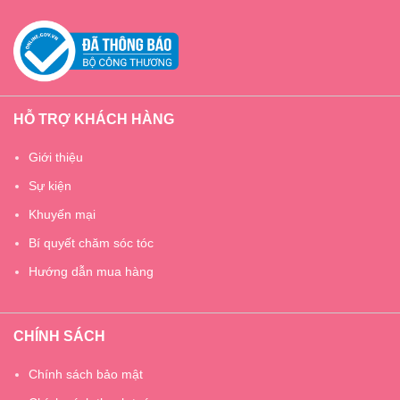
HỖ TRỢ KHÁCH HÀNG
Giới thiệu
Sự kiện
Khuyến mại
Bí quyết chăm sóc tóc
Hướng dẫn mua hàng
CHÍNH SÁCH
Chính sách bảo mật