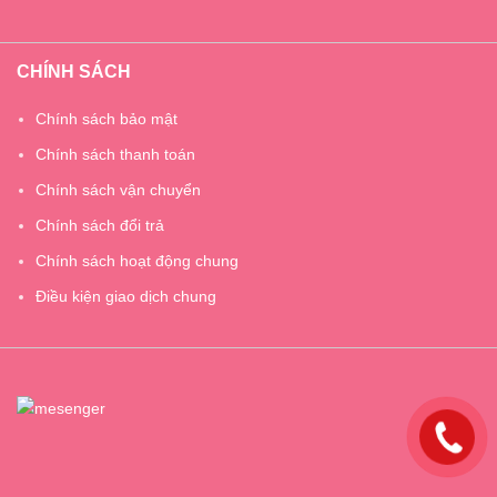
CHÍNH SÁCH
Chính sách bảo mật
Chính sách thanh toán
Chính sách vận chuyển
Chính sách đổi trả
Chính sách hoạt động chung
Điều kiện giao dịch chung