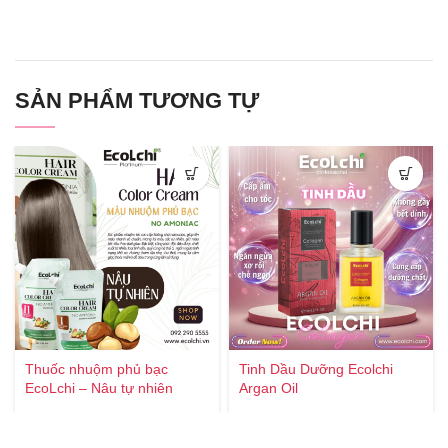
SẢN PHẨM TƯƠNG TỰ
Thuốc nhuộm phủ bạc
Tinh Dầu Dưỡng Ecolchi
EcoLchi – Nâu tự nhiên
Argan Oil