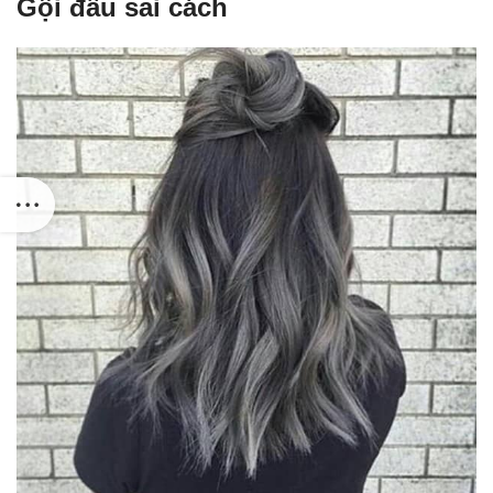
Gội đầu sai cách