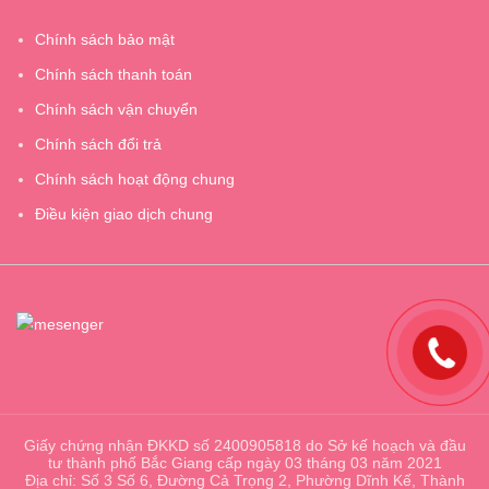
Chính sách bảo mật
Chính sách thanh toán
Chính sách vận chuyển
Chính sách đổi trả
Chính sách hoạt động chung
Điều kiện giao dịch chung
Giấy chứng nhận ĐKKD số 2400905818 do Sở kế hoạch và đầu
tư thành phố Bắc Giang cấp ngày 03 tháng 03 năm 2021
Địa chỉ: Số 3 Số 6, Đường Cả Trọng 2, Phường Dĩnh Kế, Thành